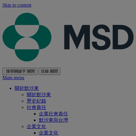
Skip to content
搜尋關鍵字
關閉
目錄
關閉
Main menu
關於默沙東
關於默沙東
歷史紀錄
社會責任
企業社會責任
默沙東與台灣
企業文化
企業文化