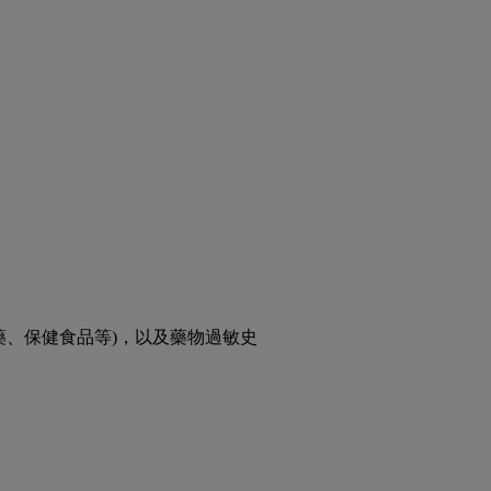
藥、保健食品等)，以及藥物過敏史