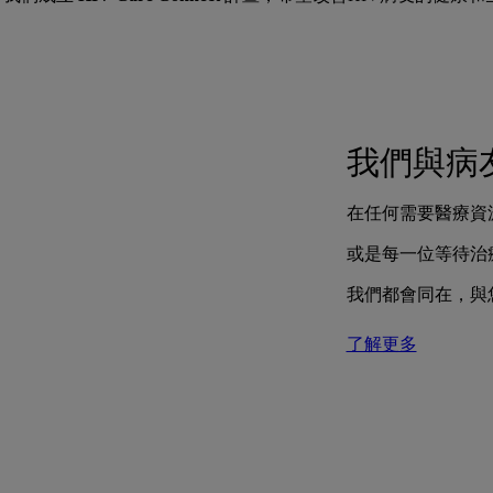
我們與病
在任何需要醫療資
或是每一位等待治
我們都會同在，與
了解更多