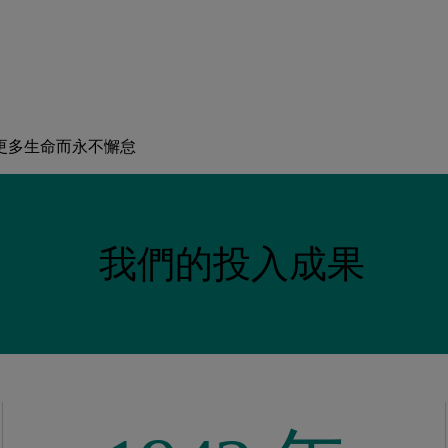
更多生命而永不懈怠
我們的投入成果