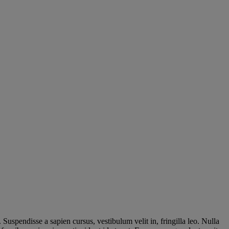
Suspendisse a sapien cursus, vestibulum velit in, fringilla leo. Nulla